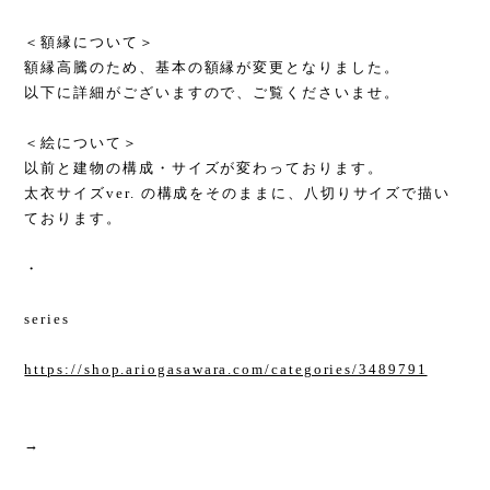
＜額縁について＞
額縁高騰のため、基本の額縁が変更となりました。
以下に詳細がございますので、ご覧くださいませ。
＜絵について＞
以前と建物の構成・サイズが変わっております。
太衣サイズver. の構成をそのままに、八切りサイズで描い
ております。
・
series
https://shop.ariogasawara.com/categories/3489791
→