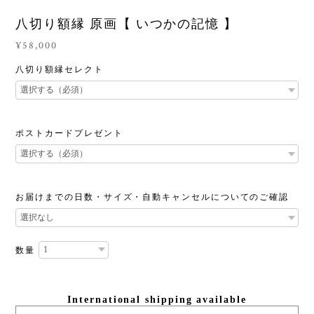
八切り額縁 原画【 いつかの記憶 】
¥58,000
八切り額縁セレクト
ポストカードプレゼント
お届けまでの日数・サイズ・自動キャンセルについてのご確認
数量
International shipping available