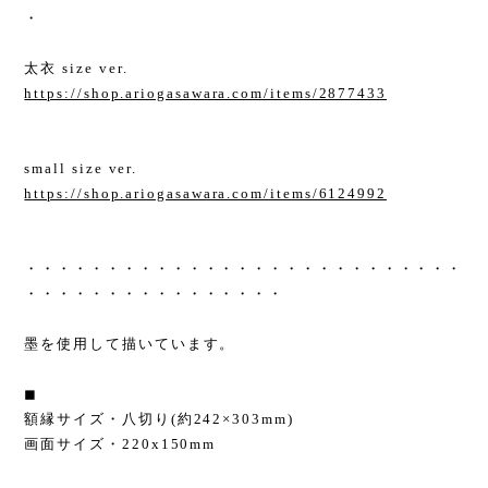
・
太衣 size ver.
https://shop.ariogasawara.com/items/2877433
small size ver.
https://shop.ariogasawara.com/items/6124992
・・・・・・・・・・・・・・・・・・・・・・・・・・・
・・・・・・・・・・・・・・・・
墨を使用して描いています。
◼︎
額縁サイズ・八切り(約242×303mm)
画面サイズ・220x150mm