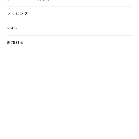
ラッピング
order
追加料金