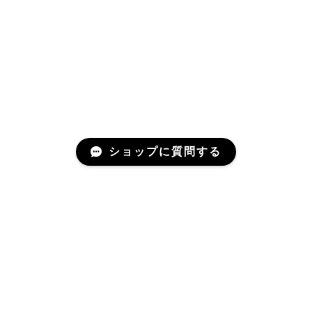
ショップに質問する
Mail Magazine
登録