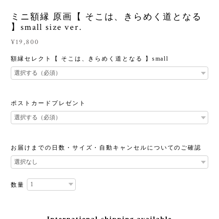
ミニ額縁 原画【 そこは、きらめく道となる
】small size ver.
¥19,800
額縁セレクト【 そこは、きらめく道となる 】small
ポストカードプレゼント
お届けまでの日数・サイズ・自動キャンセルについてのご確認
数量