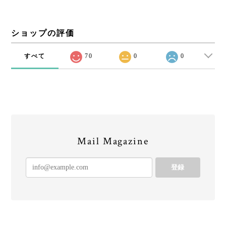
ショップの評価
すべて
70
0
0
Mail Magazine
登録