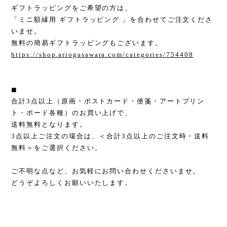
ギフトラッピングをご希望の方は、
「ミニ額縁用 ギフトラッピング 」を合わせてご注文くださ
いませ。
無料の簡易ギフトラッピングもございます。
https://shop.ariogasawara.com/categories/754408
◼︎
合計3点以上（原画・ポストカード・便箋・アートプリン
ト・ボード各種）のお買い上げで、
送料無料となります。
3点以上ご注文の場合は、＜合計3点以上のご注文時・送料
無料＞をご選択ください。
ご不明な点など、お気軽にお問い合わせくださいませ。
どうぞよろしくお願いいたします。