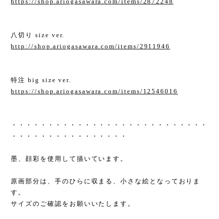
https://shop.ariogasawara.com/items/2872248
八切り size ver.
http://shop.ariogasawara.com/items/2911946
特注 big size ver.
https://shop.ariogasawara.com/items/12546016
・・・・・・・・・・・・・・・・・・・・・・・・・・・
・・・・・・・・・・・・・・・・
墨、顔彩を使用して描いています。
原画部分は、手のひらに収まる、小さな絵となっておりま
す。
サイズのご確認をお願いいたします。