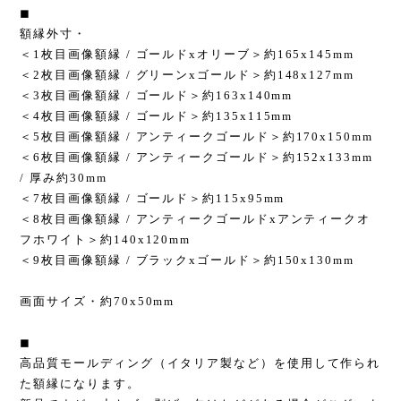
◼︎
額縁外寸・
＜1枚目画像額縁 / ゴールドxオリーブ＞約165x145mm
＜2枚目画像額縁 / グリーンxゴールド＞約148x127mm
＜3枚目画像額縁 / ゴールド＞約163x140mm
＜4枚目画像額縁 / ゴールド＞約135x115mm
＜5枚目画像額縁 / アンティークゴールド＞約170x150mm
＜6枚目画像額縁 / アンティークゴールド＞約152x133mm
/ 厚み約30mm
＜7枚目画像額縁 / ゴールド＞約115x95mm
＜8枚目画像額縁 / アンティークゴールドxアンティークオ
フホワイト＞約140x120mm
＜9枚目画像額縁 / ブラックxゴールド＞約150x130mm
画面サイズ・約70x50mm
◼︎
高品質モールディング（イタリア製など）を使用して作られ
た額縁になります。