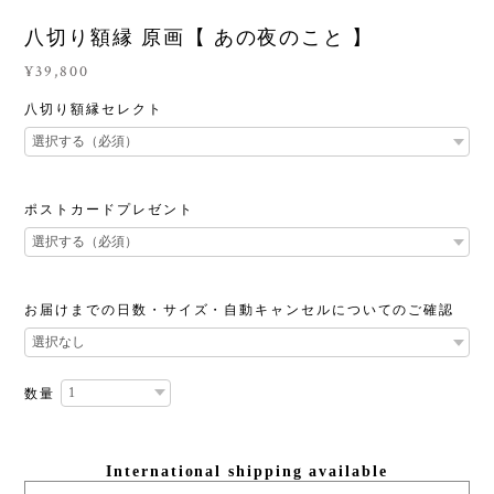
八切り額縁 原画【 あの夜のこと 】
¥39,800
八切り額縁セレクト
ポストカードプレゼント
お届けまでの日数・サイズ・自動キャンセルについてのご確認
数量
International shipping available