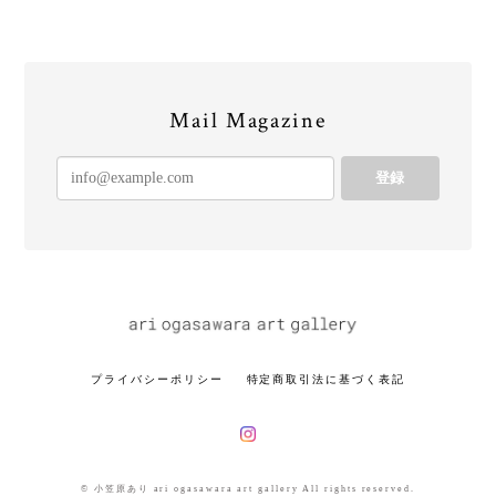
Mail Magazine
登録
プライバシーポリシー
特定商取引法に基づく表記
© 小笠原あり ari ogasawara art gallery All rights reserved.