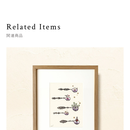
Related Items
関連商品