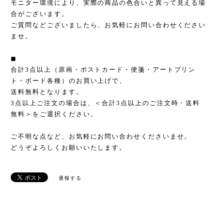
モニター環境により、実際の商品の色合いと異って見える場
合がございます。
ご質問などございましたら、お気軽にお問い合わせください
ませ。
◼︎
合計3点以上（原画・ポストカード・便箋・アートプリン
ト・ボード各種）のお買い上げで、
送料無料となります。
3点以上ご注文の場合は、＜合計3点以上のご注文時・送料
無料＞をご選択ください。
ご不明な点など、お気軽にお問い合わせくださいませ。
どうぞよろしくお願いいたします。
通報する