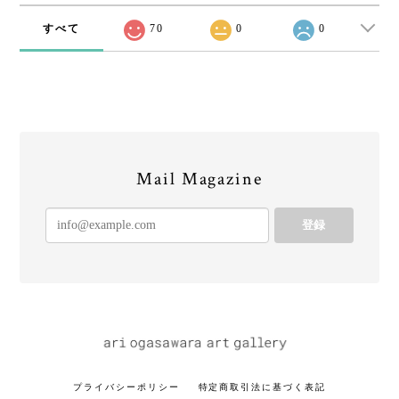
すべて
70
0
0
Mail Magazine
登録
プライバシーポリシー
特定商取引法に基づく表記