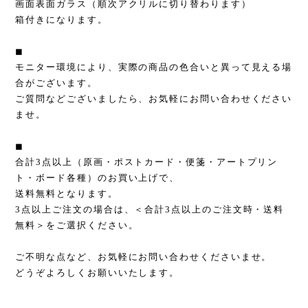
画面表面ガラス（順次アクリルに切り替わります）
箱付きになります。
◼︎
モニター環境により、実際の商品の色合いと異って見える場
合がございます。
ご質問などございましたら、お気軽にお問い合わせください
ませ。
◼︎
合計3点以上（原画・ポストカード・便箋・アートプリン
ト・ボード各種）のお買い上げで、
送料無料となります。
3点以上ご注文の場合は、＜合計3点以上のご注文時・送料
無料＞をご選択ください。
ご不明な点など、お気軽にお問い合わせくださいませ。
どうぞよろしくお願いいたします。