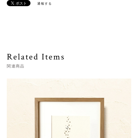
通報する
Related Items
関連商品