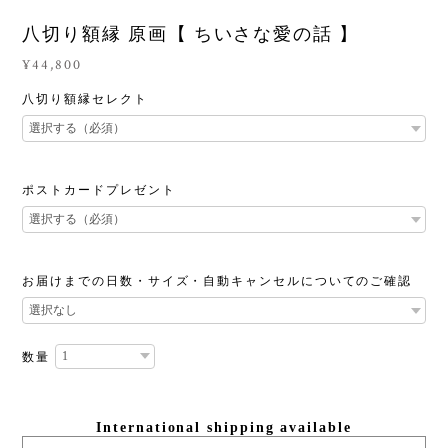
八切り額縁 原画【 ちいさな愛の話 】
¥44,800
八切り額縁セレクト
ポストカードプレゼント
お届けまでの日数・サイズ・自動キャンセルについてのご確認
数量
International shipping available