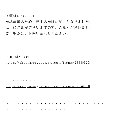
＜額縁について＞
額縁高騰のため、基本の額縁が変更となりました。
以下に詳細がございますので、ご覧くださいませ。
ご不明点は、お問い合わせください。
・
mini size ver.
https://shop.ariogasawara.com/items/2838623
medium size ver.
https://shop.ariogasawara.com/items/9254630
・・・・・・・・・・・・・・・・・・・・・・・・・・・
・・・・・・・・・・・・・・・・