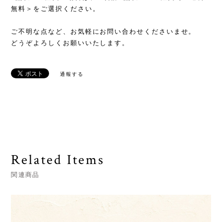
無料＞をご選択ください。
ご不明な点など、お気軽にお問い合わせくださいませ。
どうぞよろしくお願いいたします。
通報する
Related Items
関連商品