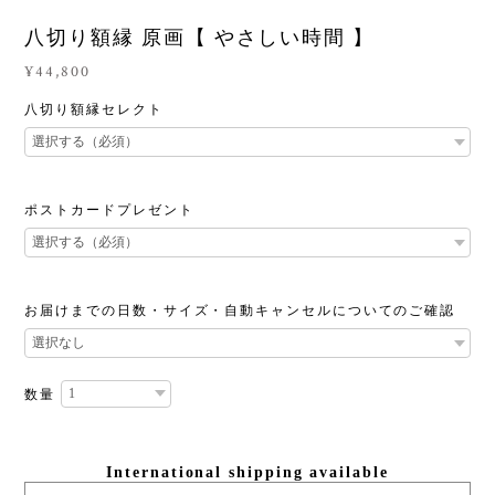
八切り額縁 原画【 やさしい時間 】
¥44,800
八切り額縁セレクト
ポストカードプレゼント
お届けまでの日数・サイズ・自動キャンセルについてのご確認
数量
International shipping available