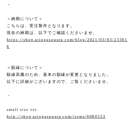
・
＜納期について＞
こちらは、受注製作となります。
現在の納期は、以下でご確認くださいませ。
https://shop.ariogasawara.com/blog/2021/03/03/23361
8
＜額縁について＞
額縁高騰のため、基本の額縁が変更となりました。
以下に詳細がございますので、ご覧くださいませ。
・
small size ver.
http://shop.ariogasawara.com/items/6084553