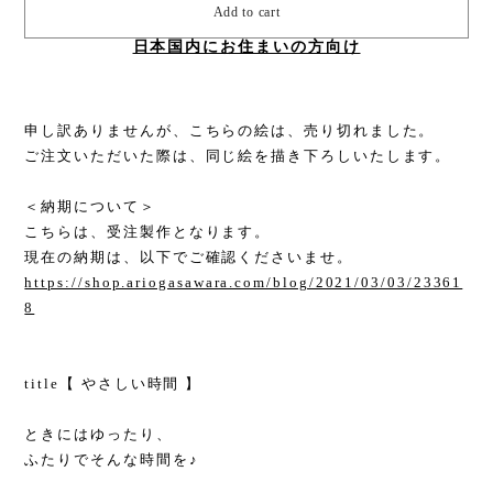
Add to cart
日本国内にお住まいの方向け
申し訳ありませんが、こちらの絵は、売り切れました。
ご注文いただいた際は、同じ絵を描き下ろしいたします。
＜納期について＞
こちらは、受注製作となります。
現在の納期は、以下でご確認くださいませ。
https://shop.ariogasawara.com/blog/2021/03/03/23361
8
title【 やさしい時間 】
ときにはゆったり、
ふたりでそんな時間を♪