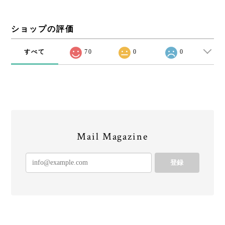
ショップの評価
すべて
70
0
0
Mail Magazine
登録