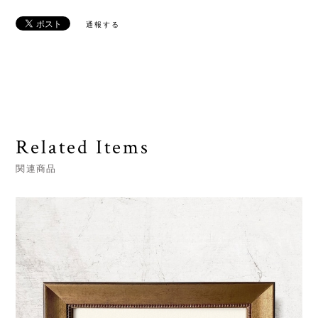
通報する
Related Items
関連商品