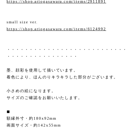
https://shop.ariogasawara.com/items/2911891
small size ver.
https://shop.ariogasawara.com/items/6124992
・・・・・・・・・・・・・・・・・・・・・・・・・・・
・・・・・・・・・・・・・・・・
墨、顔彩を使用して描いています。
着色により、ほんのりキラキラした部分がございます。
小さめの絵になります。
サイズのご確認をお願いいたします。
◼︎
額縁外寸・約180x92mm
画面サイズ・約142x55mm