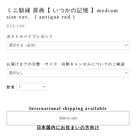
ミニ額縁 原画【 いつかの記憶 】medium
size ver. （ antique red ）
¥28,500
ポストカードプレゼント
お届けまでの日数・サイズ・自動キャンセルについてのご確認
数量
International shipping available
Add to cart
日本国内にお住まいの方向け