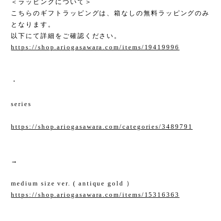
＜ラッピングについて＞
こちらのギフトラッピングは、箱なしの無料ラッピングのみ
となります。
以下にて詳細をご確認ください。
https://shop.ariogasawara.com/items/19419996
・
series
https://shop.ariogasawara.com/categories/3489791
→
medium size ver. ( antique gold ）
https://shop.ariogasawara.com/items/15316363