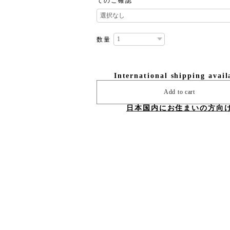
てのご確認
数量
International shipping avail
Add to cart
日本国内にお住まいの方向