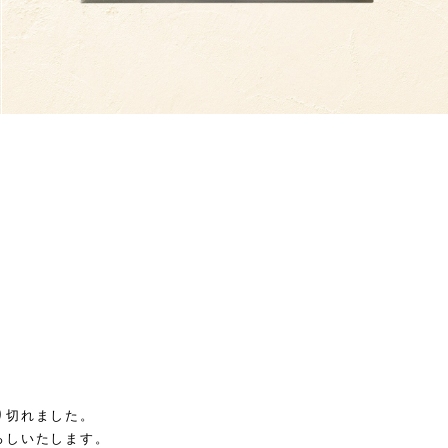
り切れました。
ろしいたします。