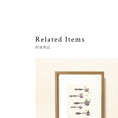
Related Items
関連商品