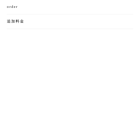
order
追加料金