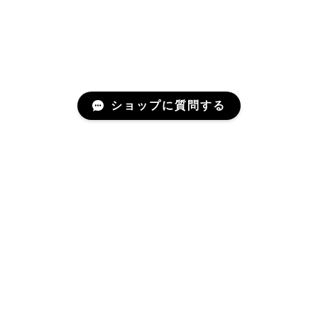
ショップに質問する
Mail Magazine
登録