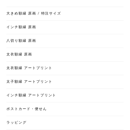
大きめ額縁 原画 / 特注サイズ
インチ額縁 原画
八切り額縁 原画
太衣額縁 原画
太衣額縁 アートプリント
太子額縁 アートプリント
インチ額縁 アートプリント
ポストカード・便せん
ラッピング