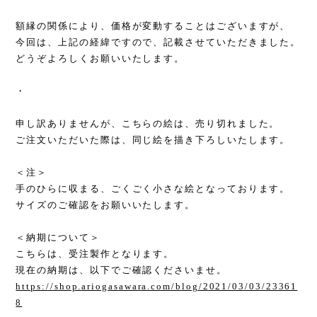
額縁の関係により、価格が変動することはございますが、
今回は、上記の経緯ですので、記載させていただきました。
どうぞよろしくお願いいたします。
・
申し訳ありませんが、こちらの絵は、売り切れました。
ご注文いただいた際は、同じ絵を描き下ろしいたします。
＜注＞
手のひらに収まる、ごくごく小さな絵となっております。
サイズのご確認をお願いいたします。
＜納期について＞
こちらは、受注製作となります。
現在の納期は、以下でご確認くださいませ。
https://shop.ariogasawara.com/blog/2021/03/03/23361
8