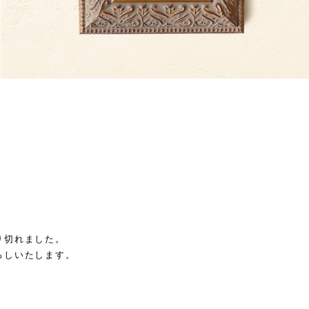
り切れました。
ろしいたします。