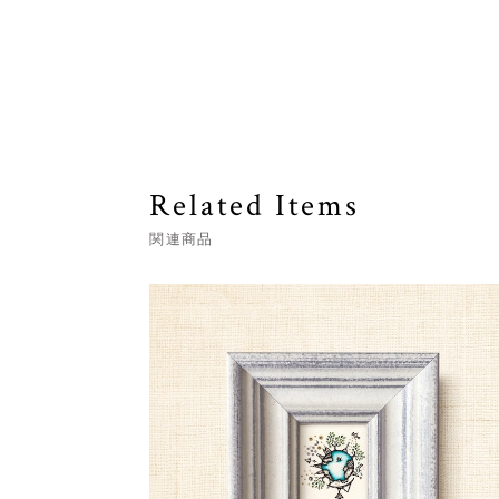
Related Items
関連商品