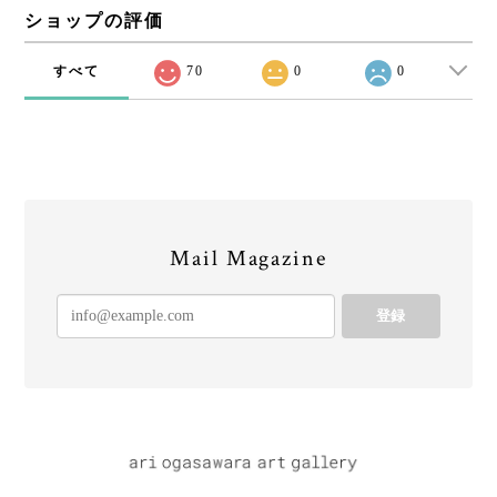
ショップの評価
すべて
70
0
0
Mail Magazine
登録