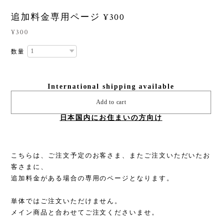
追加料金専用ページ ¥300
¥300
数量
International shipping available
Add to cart
日本国内にお住まいの方向け
こちらは、ご注文予定のお客さま、またご注文いただいたお
客さまに、
追加料金がある場合の専用のページとなります。
単体ではご注文いただけません。
メイン商品と合わせてご注文くださいませ。