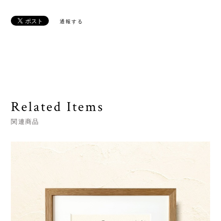
通報する
Related Items
関連商品