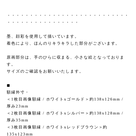
・・・・・・・・・・・・・・・・・・・・・・・・・・・
・・・・・・・・・・・・・・・・
墨、顔彩を使用して描いています。
着色により、ほんのりキラキラした部分がございます。
原画部分は、手のひらに収まる、小さな絵となっておりま
す。
サイズのご確認をお願いいたします。
◼︎
額縁外寸・
＜1枚目画像額縁 / ホワイトxゴールド＞約138x126mm /
厚み23mm
＜2枚目画像額縁 / ホワイトxシルバー＞約138x128mm /
厚み35mm
＜3枚目画像額縁 / ホワイトxレッドブラウン＞約
135x123mm