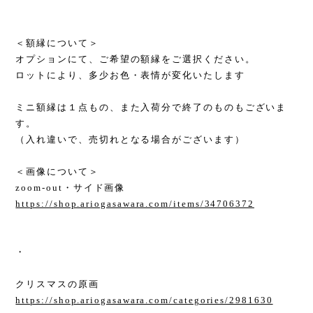
＜額縁について＞
オプションにて、ご希望の額縁をご選択ください。
ロットにより、多少お色・表情が変化いたします
ミニ額縁は１点もの、また入荷分で終了のものもございま
す。
（入れ違いで、売切れとなる場合がございます）
＜画像について＞
zoom-out・サイド画像
https://shop.ariogasawara.com/items/34706372
・
クリスマスの原画
https://shop.ariogasawara.com/categories/2981630