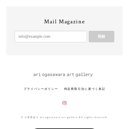
Mail Magazine
登録
プライバシーポリシー
特定商取引法に基づく表記
© 小笠原あり ari ogasawara art gallery All rights reserved.