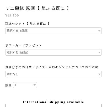
ミニ額縁 原画【 星ふる夜に 】
¥18,500
額縁セレクト【 星ふる夜に 】
ポストカードプレゼント
お届けまでの日数・サイズ・自動キャンセルについてのご確認
数量
International shipping available