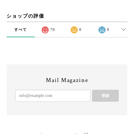
ショップの評価
すべて
70
0
0
Mail Magazine
登録