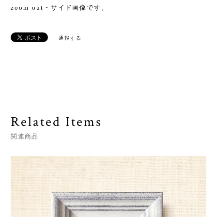
zoom-out・サイド画像です。
通報する
Related Items
関連商品