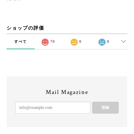
ショップの評価
すべて
70
0
0
Mail Magazine
登録