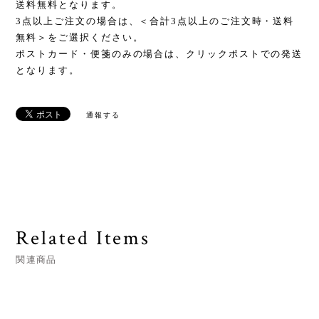
送料無料となります。
3点以上ご注文の場合は、＜合計3点以上のご注文時・送料
無料＞をご選択ください。
ポストカード・便箋のみの場合は、クリックポストでの発送
となります。
通報する
Related Items
関連商品