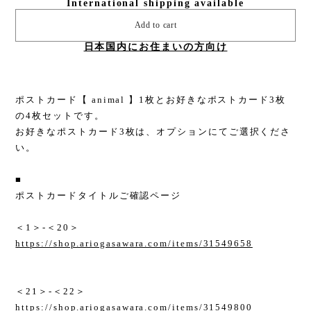
International shipping available
Add to cart
日本国内にお住まいの方向け
ポストカード【 animal 】1枚とお好きなポストカード3枚
の4枚セットです。
お好きなポストカード3枚は、オプションにてご選択くださ
い。
■
ポストカードタイトルご確認ページ
＜1＞-＜20＞
https://shop.ariogasawara.com/items/31549658
＜21＞-＜22＞
https://shop.ariogasawara.com/items/31549800