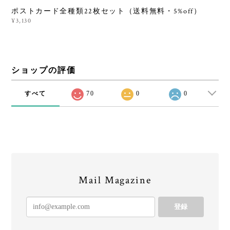
ポストカード全種類22枚セット（送料無料・5%off）
¥3,130
ショップの評価
すべて
70
0
0
Mail Magazine
登録