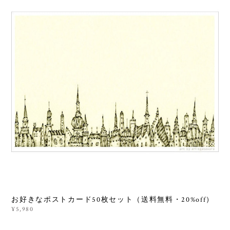
お好きなポストカード50枚セット（送料無料・20%off）
¥5,980