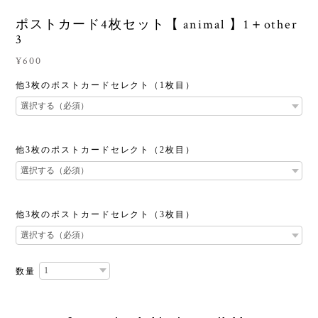
ポストカード4枚セット【 animal 】1＋other
3
¥600
他3枚のポストカードセレクト（1枚目）
他3枚のポストカードセレクト（2枚目）
他3枚のポストカードセレクト（3枚目）
数量