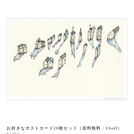
お好きなポストカード20枚セット（送料無料・5%off）
¥2,850