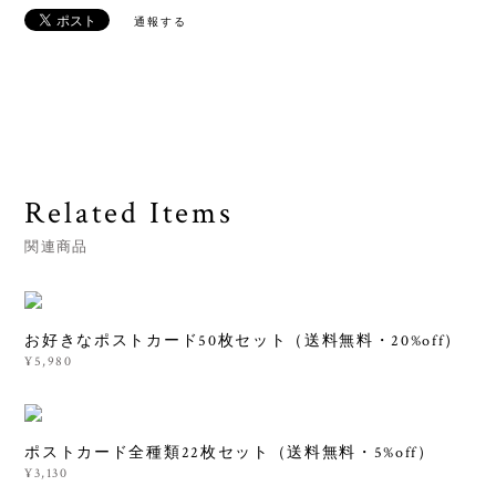
通報する
Related Items
関連商品
お好きなポストカード50枚セット（送料無料・20%off）
¥5,980
ポストカード全種類22枚セット（送料無料・5%off）
¥3,130