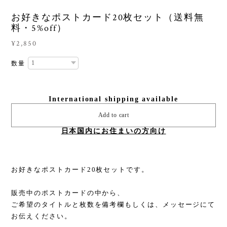
お好きなポストカード20枚セット（送料無
料・5%off）
¥2,850
数量
International shipping available
Add to cart
日本国内にお住まいの方向け
お好きなポストカード20枚セットです。
販売中のポストカードの中から、
ご希望のタイトルと枚数を備考欄もしくは、メッセージにて
お伝えください。