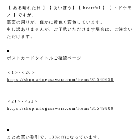
【 ある晴れた日 】【 あいぼう】【 heartful 】【 トドケモ
ノ 】ですが、
裏面の周りが、僅かに黄色く変色しています。
申し訳ありませんが、ご了承いただけます場合は、ご注文い
ただけます。
■
ポストカードタイトルご確認ページ
＜1＞-＜20＞
https://shop.ariogasawara.com/items/31549658
＜21＞-＜22＞
https://shop.ariogasawara.com/items/31549800
■
まとめ買い割引で、13%offになっています。