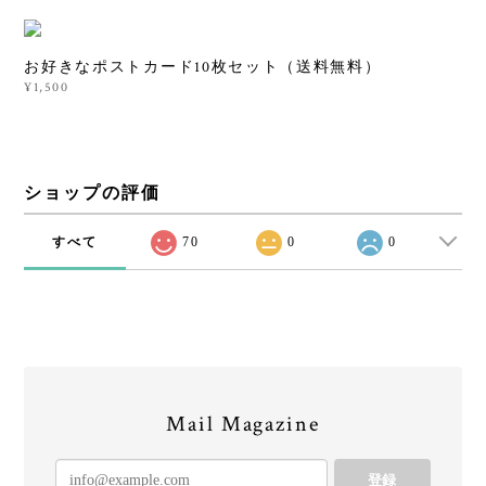
お好きなポストカード10枚セット（送料無料）
¥1,500
ショップの評価
すべて
70
0
0
Mail Magazine
登録