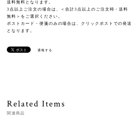
送料無料となります。
3点以上ご注文の場合は、＜合計3点以上のご注文時・送料
無料＞をご選択ください。
ポストカード・便箋のみの場合は、クリックポストでの発送
となります。
通報する
Related Items
関連商品