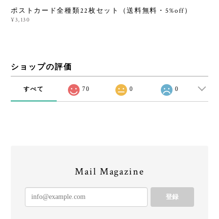
ポストカード全種類22枚セット（送料無料・5%off）
¥3,130
ショップの評価
すべて
70
0
0
Mail Magazine
登録