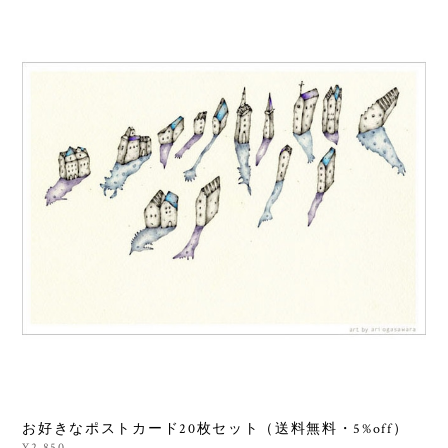
お好きなポストカード20枚セット（送料無料・5%off）
¥2,850