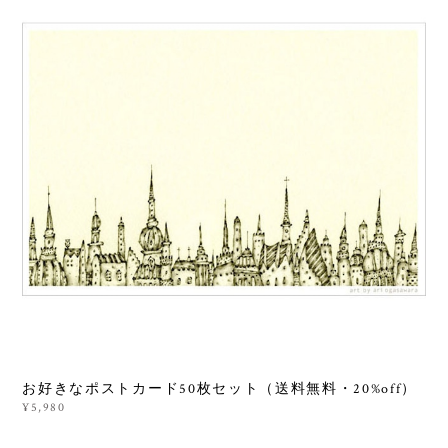
お好きなポストカード50枚セット（送料無料・20%off）
¥5,980