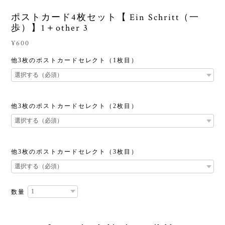
ポストカード4枚セット【 Ein Schritt（一
歩）】1＋other 3
¥600
他3枚のポストカードセレクト（1枚目）
他3枚のポストカードセレクト（2枚目）
他3枚のポストカードセレクト（3枚目）
数量