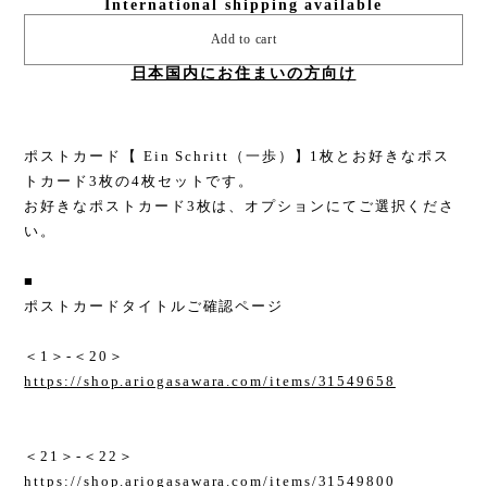
International shipping available
Add to cart
日本国内にお住まいの方向け
ポストカード【 Ein Schritt（一歩）】1枚とお好きなポス
トカード3枚の4枚セットです。
お好きなポストカード3枚は、オプションにてご選択くださ
い。
■
ポストカードタイトルご確認ページ
＜1＞-＜20＞
https://shop.ariogasawara.com/items/31549658
＜21＞-＜22＞
https://shop.ariogasawara.com/items/31549800