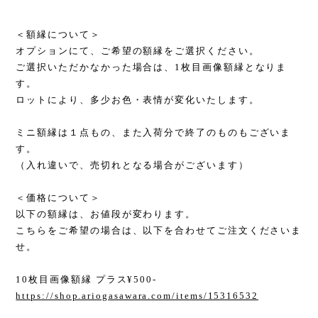
＜額縁について＞
オプションにて、ご希望の額縁をご選択ください。
ご選択いただかなかった場合は、1枚目画像額縁となりま
す。
ロットにより、多少お色・表情が変化いたします。
ミニ額縁は１点もの、また入荷分で終了のものもございま
す。
（入れ違いで、売切れとなる場合がございます）
＜価格について＞
以下の額縁は、お値段が変わります。
こちらをご希望の場合は、以下を合わせてご注文くださいま
せ。
10枚目画像額縁 プラス¥500-
https://shop.ariogasawara.com/items/15316532