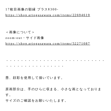
17枚目画像の額縁 プラス¥300-
https://shop.ariogasawara.com/items/22694619
＜画像について＞
zoom-out・サイド画像
https://shop.ariogasawara.com/items/52271087
・・・・・・・・・・・・・・・・・・・・・・・・・・・
・・・・・・・・・・・・・・・・
墨、顔彩を使用して描いています。
原画部分は、手のひらに収まる、小さな画となっておりま
す。
サイズのご確認をお願いいたします。