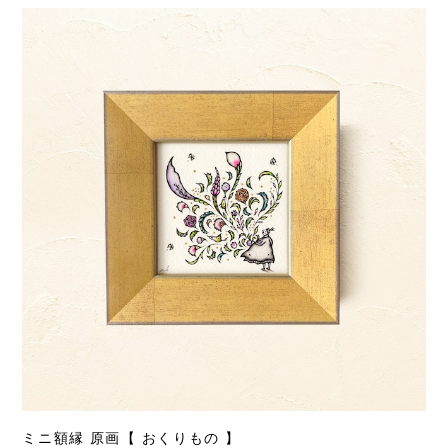
ミニ額縁 原画【 おくりもの 】