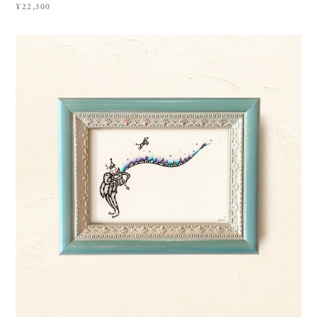
¥22,300