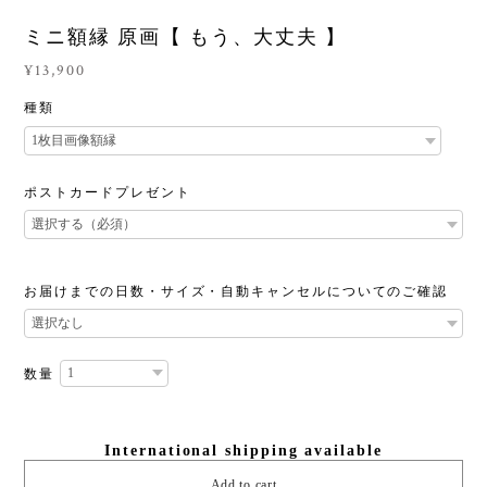
ミニ額縁 原画【 もう、大丈夫 】
¥13,900
種類
ポストカードプレゼント
お届けまでの日数・サイズ・自動キャンセルについてのご確認
数量
International shipping available
Add to cart