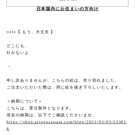
日本国内にお住まいの方向け
title【 もう、大丈夫 】
どこにも、
行かないよ
・
申し訳ありませんが、こちらの絵は、売り切れました。
ご注文いただいた際は、同じ絵を描き下ろしいたします。
＜納期について＞
こちらは、受注製作となります。
現在の納期は、以下でご確認くださいませ。
https://shop.ariogasawara.com/blog/2021/03/03/23361
8