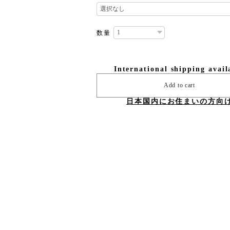
数量
International shipping avail
Add to cart
日本国内にお住まいの方向