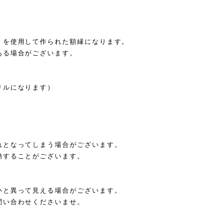
）を使用して作られた額縁になります。
ある場合がございます。
リルになります）
れとなってしまう場合がございます。
動することがございます。
いと異って見える場合がございます。
問い合わせくださいませ。