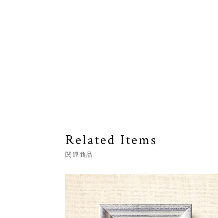
Related Items
関連商品