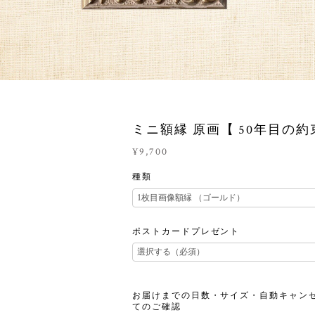
ミニ額縁 原画【 50年目の約
¥9,700
種類
ポストカードプレゼント
お届けまでの日数・サイズ・自動キャン
てのご確認