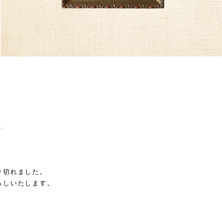
.
り切れました。
ろしいたします。