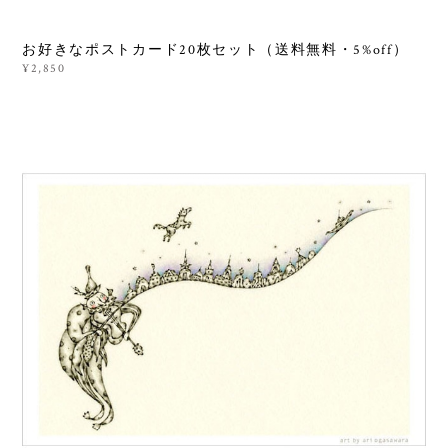
お好きなポストカード20枚セット（送料無料・5%off）
¥2,850