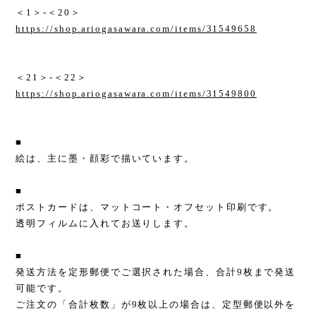
＜1＞-＜20＞
https://shop.ariogasawara.com/items/31549658
＜21＞-＜22＞
https://shop.ariogasawara.com/items/31549800
■
絵は、主に墨・顔彩で描いています。
■
ポストカードは、マットコート・オフセット印刷です。
透明フィルムに入れてお送りします。
■
発送方法を定形郵便でご選択された場合、合計9枚まで発送
可能です。
ご注文の「合計枚数」が9枚以上の場合は、定型郵便以外を