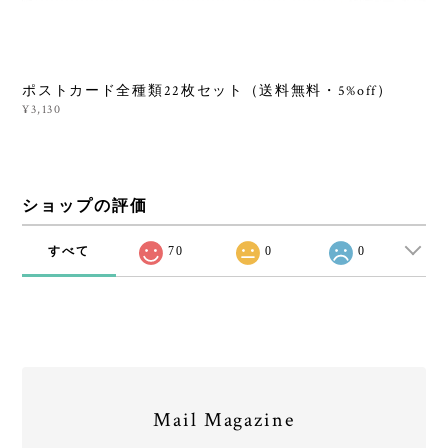
ポストカード全種類22枚セット（送料無料・5%off）
¥3,130
ショップの評価
すべて
70
0
0
Mail Magazine