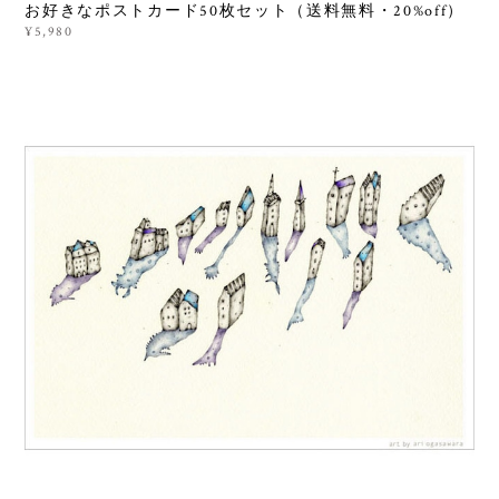
お好きなポストカード50枚セット（送料無料・20%off）
¥5,980