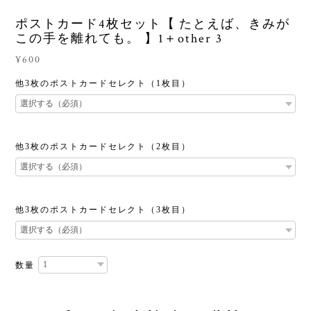
ポストカード4枚セット【 たとえば、きみが
この手を離れても。 】1＋other 3
¥600
他3枚のポストカードセレクト（1枚目）
他3枚のポストカードセレクト（2枚目）
他3枚のポストカードセレクト（3枚目）
数量