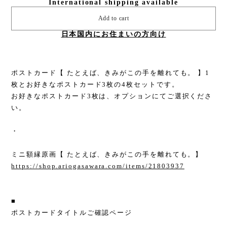
International shipping available
Add to cart
日本国内にお住まいの方向け
ポストカード【 たとえば、きみがこの手を離れても。 】1
枚とお好きなポストカード3枚の4枚セットです。
お好きなポストカード3枚は、オプションにてご選択くださ
い。
・
ミニ額縁原画【 たとえば、きみがこの手を離れても。】
https://shop.ariogasawara.com/items/21803937
■
ポストカードタイトルご確認ページ