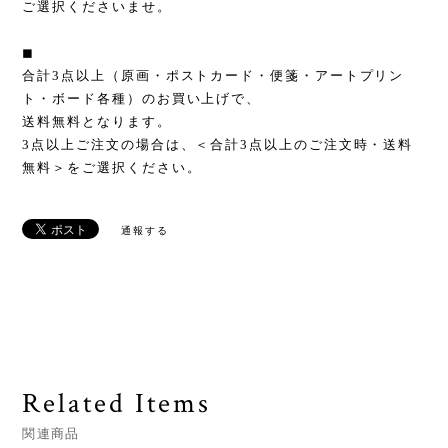
ご選択くださいませ。
◼︎
合計3点以上（原画・ポストカード・便箋・アートプリン
ト・ボード各種）のお買い上げで、
送料無料となります。
3点以上ご注文の場合は、＜合計3点以上のご注文時・送料
無料＞をご選択ください。
通報する
Related Items
関連商品