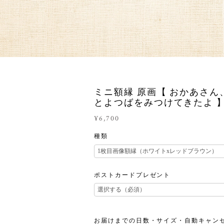
ミニ額縁 原画【 おかあさん
とよつばをみつけてきたよ 
¥6,700
種類
ポストカードプレゼント
お届けまでの日数・サイズ・自動キャン