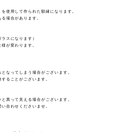
）を使用して作られた額縁になります。
ある場合があります。
ガラスになります）
仕様が変わります。
れとなってしまう場合がございます。
動することがございます。
いと異って見える場合がございます。
問い合わせくださいませ。