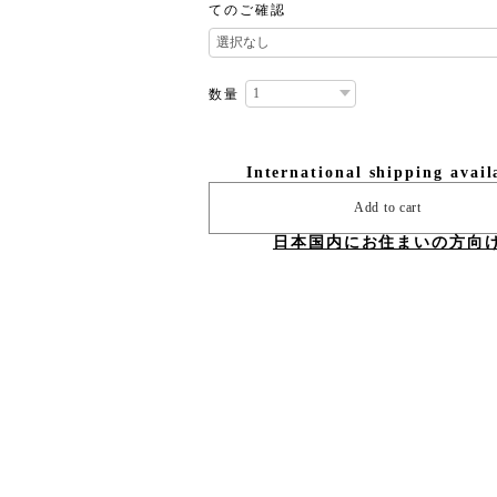
てのご確認
数量
International shipping avail
Add to cart
日本国内にお住まいの方向