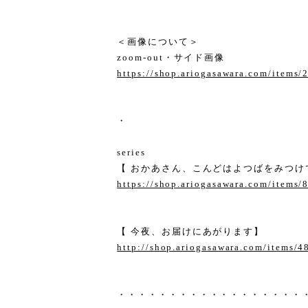
＜画像について＞
zoom-out・サイド画像
https://shop.ariogasawara.com/items
・
series
【 おかあさん、こんどはよつばをみつけ
https://shop.ariogasawara.com/items
【 今夜、お届けにあがります】
http://shop.ariogasawara.com/items/
・・・・・・・・・・・・・・・・・・