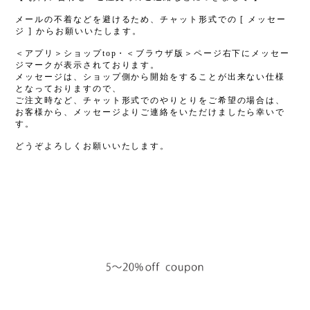
メールの不着などを避けるため、チャット形式での [ メッセー
ジ ] からお願いいたします。
＜アプリ＞ショップtop・＜ブラウザ版＞ページ右下にメッセー
ジマークが表示されております。
メッセージは、ショップ側から開始をすることが出来ない仕様
となっておりますので、
ご注文時など、チャット形式でのやりとりをご希望の場合は、
お客様から、メッセージよりご連絡をいただけましたら幸いで
す。
どうぞよろしくお願いいたします。