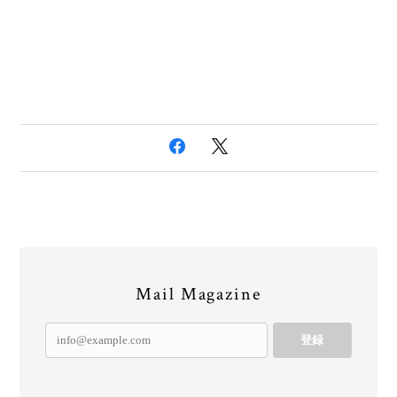
Mail Magazine
登録