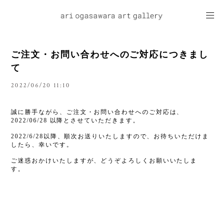
ご注文・お問い合わせへのご対応につきまし
て
2022/06/20 11:10
誠に勝手ながら、ご注文・お問い合わせへのご対応は、
2022/06/28 以降とさせていただきます。
2022/6/28以降、順次お送りいたしますので、お待ちいただけま
したら、幸いです。
ご迷惑おかけいたしますが、どうぞよろしくお願いいたしま
す。