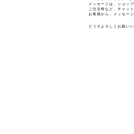
メッセージは、ショッ
ご注文時など、チャッ
お客様から、メッセー
どうぞよろしくお願い