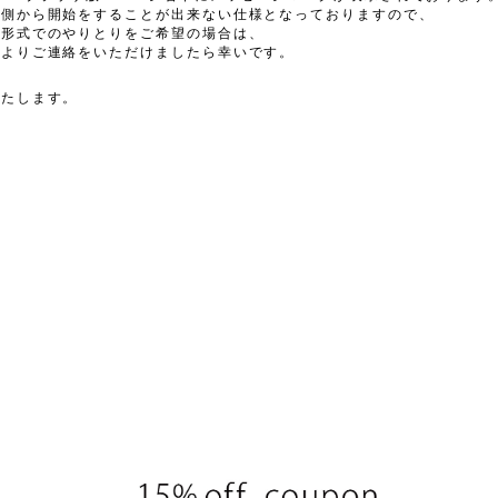
プ側から開始をすることが出来ない仕様となっておりますので、
ト形式でのやりとりをご希望の場合は、
ジよりご連絡をいただけましたら幸いです。
いたします。