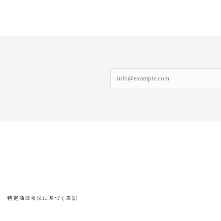
特定商取引法に基づく表記