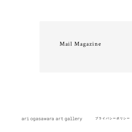
Mail Magazine
プライバシーポリシー