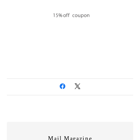
Mail Magazine