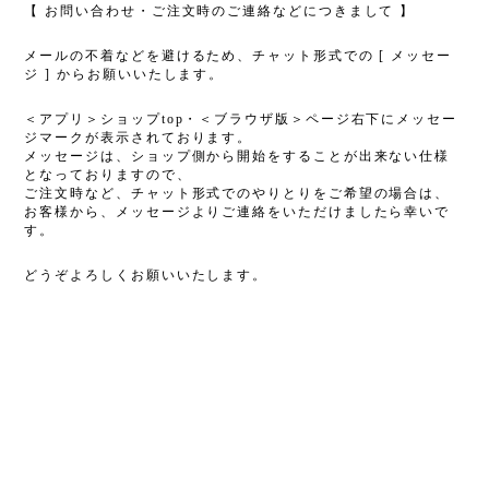
【 お問い合わせ・ご注文時のご連絡などにつきまして 】
メールの不着などを避けるため、チャット形式での [ メッセー
ジ ] からお願いいたします。
＜アプリ＞ショップtop・＜ブラウザ版＞ページ右下にメッセー
ジマークが表示されております。
メッセージは、ショップ側から開始をすることが出来ない仕様
となっておりますので、
ご注文時など、チャット形式でのやりとりをご希望の場合は、
お客様から、メッセージよりご連絡をいただけましたら幸いで
す。
どうぞよろしくお願いいたします。