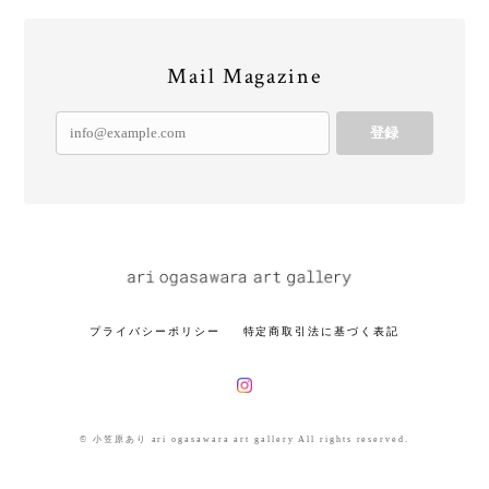
Mail Magazine
登録
プライバシーポリシー
特定商取引法に基づく表記
© 小笠原あり ari ogasawara art gallery All rights reserved.