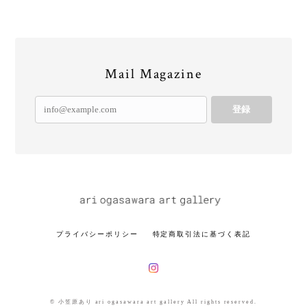
Mail Magazine
登録
プライバシーポリシー
特定商取引法に基づく表記
© 小笠原あり ari ogasawara art gallery All rights reserved.