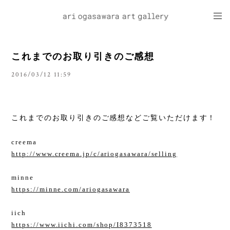
これまでのお取り引きのご感想
2016/03/12 11:59
これまでのお取り引きのご感想などご覧いただけます！
creema
http://www.creema.jp/c/ariogasawara/selling
minne
https://minne.com/ariogasawara
iich
https://www.iichi.com/shop/I8373518