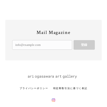
Mail Magazine
登録
プライバシーポリシー
特定商取引法に基づく表記