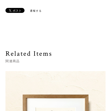
通報する
Related Items
関連商品