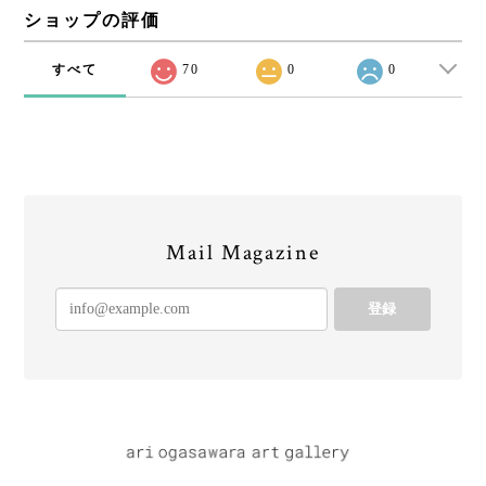
ショップの評価
すべて
70
0
0
Mail Magazine
登録