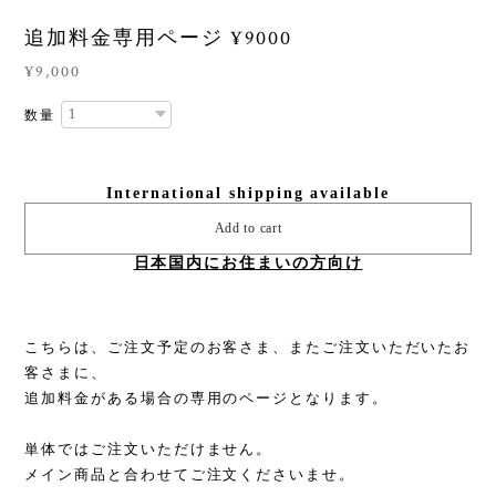
追加料金専用ページ ¥9000
¥9,000
数量
International shipping available
Add to cart
日本国内にお住まいの方向け
こちらは、ご注文予定のお客さま、またご注文いただいたお
客さまに、
追加料金がある場合の専用のページとなります。
単体ではご注文いただけません。
メイン商品と合わせてご注文くださいませ。