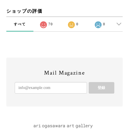
ショップの評価
すべて
70
0
0
Mail Magazine
登録