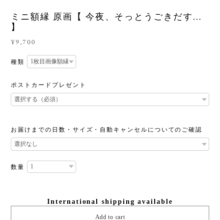
ミニ額縁 原画【 今夜、そっとうごきだす...
】
¥9,700
種類
ポストカードプレゼント
お届けまでの日数・サイズ・自動キャンセルについてのご確認
数量
International shipping available
Add to cart