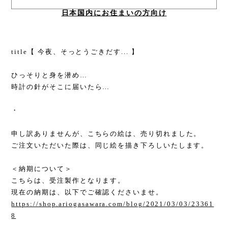
日本国内にお住まいの方向け
title【 今夜、そっとうごきだす... 】
ひっそりと身を潜め…
時計の針がそこに届いたら…
・
申し訳ありませんが、こちらの絵は、売り切れました。
ご注文いただいた際は、同じ絵を描き下ろしいたします。
＜納期について＞
こちらは、受注製作となります。
現在の納期は、以下でご確認くださいませ。
https://shop.ariogasawara.com/blog/2021/03/03/23361
8