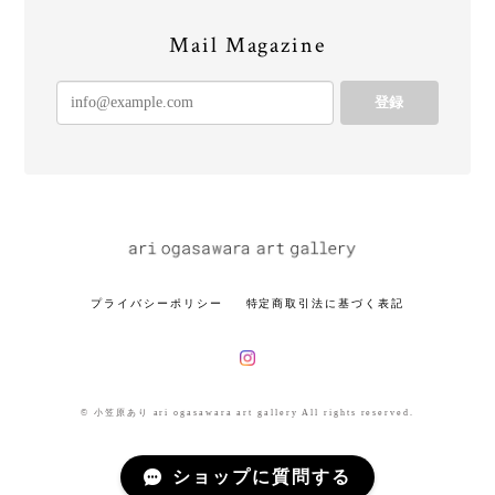
Mail Magazine
登録
プライバシーポリシー
特定商取引法に基づく表記
© 小笠原あり ari ogasawara art gallery All rights reserved.
ショップに質問する