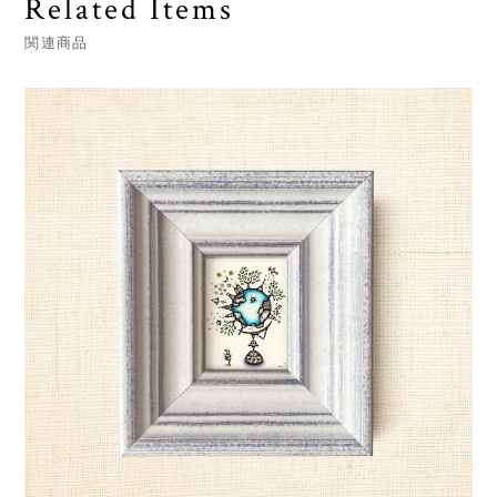
Related Items
関連商品