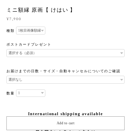
ミニ額縁 原画【 けはい 】
¥7,900
種類
ポストカードプレゼント
お届けまでの日数・サイズ・自動キャンセルについてのご確認
数量
International shipping available
Add to cart