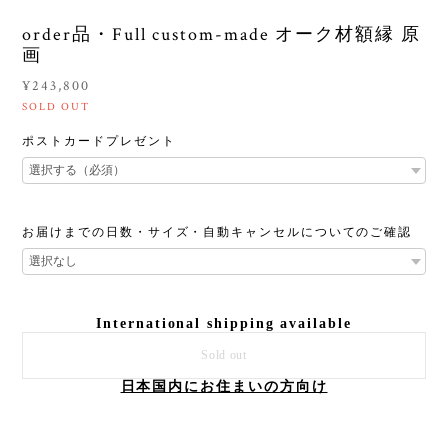
order品・Full custom-made オーク材額縁 原
画
¥243,800
SOLD OUT
ポストカードプレゼント
お届けまでの日数・サイズ・自動キャンセルについてのご確認
International shipping available
Sold out
日本国内にお住まいの方向け