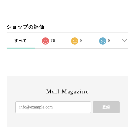
ショップの評価
すべて
70
0
0
Mail Magazine
登録