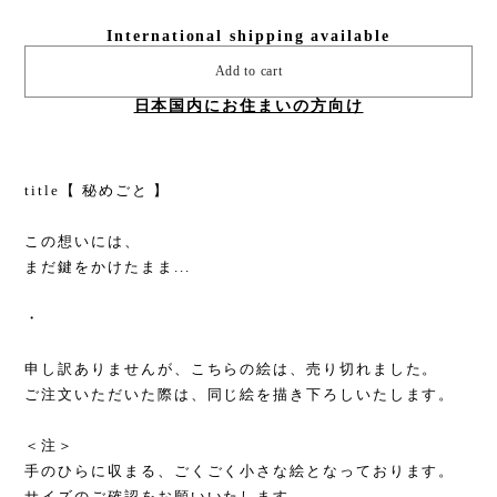
International shipping available
Add to cart
日本国内にお住まいの方向け
title【 秘めごと 】
この想いには、
まだ鍵をかけたまま...
・
申し訳ありませんが、こちらの絵は、売り切れました。
ご注文いただいた際は、同じ絵を描き下ろしいたします。
＜注＞
手のひらに収まる、ごくごく小さな絵となっております。
サイズのご確認をお願いいたします。