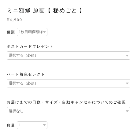
ミニ額縁 原画【 秘めごと 】
¥4,900
種類
ポストカードプレゼント
ハート着色セレクト
お届けまでの日数・サイズ・自動キャンセルについてのご確認
数量