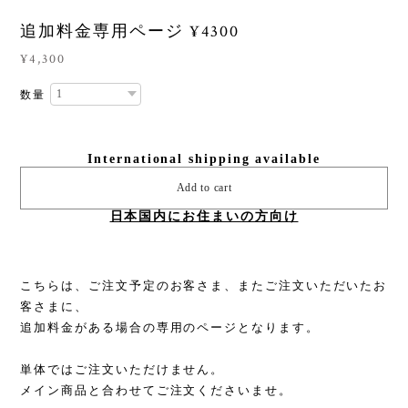
追加料金専用ページ ¥4300
¥4,300
数量
International shipping available
Add to cart
日本国内にお住まいの方向け
こちらは、ご注文予定のお客さま、またご注文いただいたお
客さまに、
追加料金がある場合の専用のページとなります。
単体ではご注文いただけません。
メイン商品と合わせてご注文くださいませ。