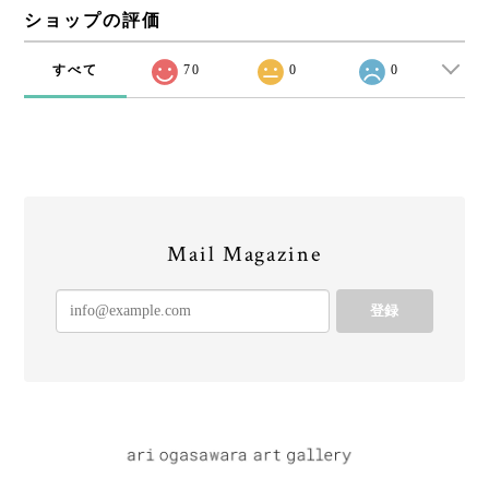
ショップの評価
すべて
70
0
0
Mail Magazine
登録