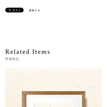
通報する
Related Items
関連商品