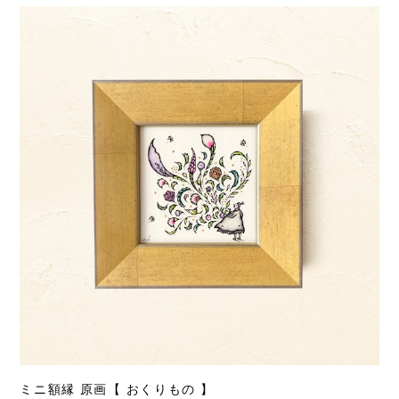
ミニ額縁 原画【 おくりもの 】