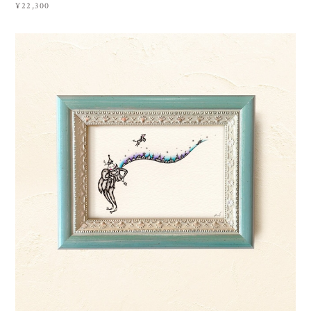
¥22,300