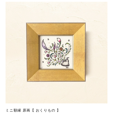
ミニ額縁 原画【 おくりもの 】