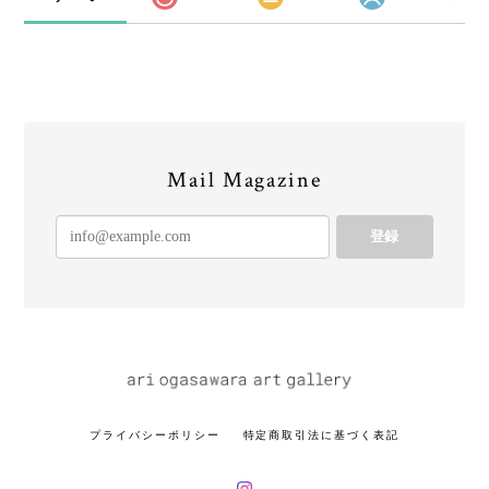
Mail Magazine
登録
プライバシーポリシー
特定商取引法に基づく表記