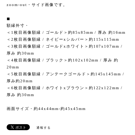
zoom-out・サイド画像です。
◼︎
額縁外寸・
＜1枚目画像額縁 / ゴールド＞約85x85mm / 厚み 約16mm
＜2枚目画像額縁 / ネイビーxシルバー＞約115x115mm
＜3枚目画像額縁 / ゴールドxホワイト＞約107x107mm /
厚み 約30mm
＜4枚目画像額縁 / ブラック＞約102x102mm / 厚み 約
20mm
＜5枚目画像額縁 / アンテークゴールド＞約145x145mm /
厚み約20mm
＜6枚目画像額縁 / ホワイトxブラウン＞約122x122mm /
厚み 約30mm
画面サイズ・約44x44mm-約45x45mm
通報する