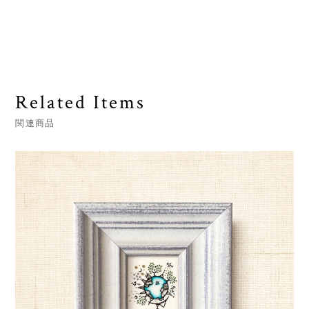
Related Items
関連商品