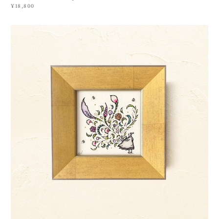
¥18,800