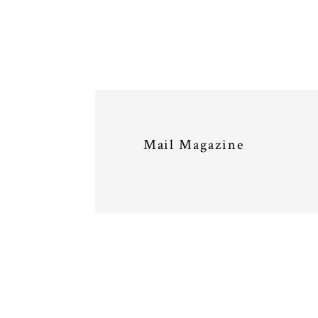
Mail Magazine