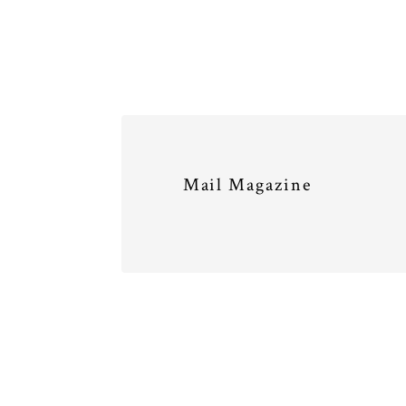
Mail Magazine