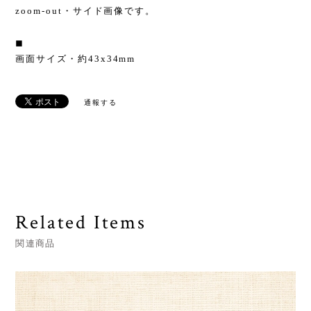
zoom-out・サイド画像です。
◼︎
画面サイズ・約43x34mm
通報する
Related Items
関連商品