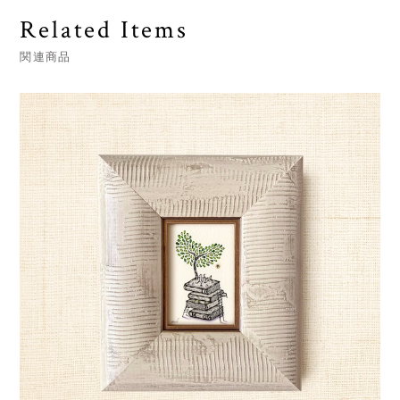
Related Items
関連商品