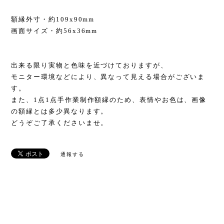
額縁外寸・約109x90mm
画面サイズ・約56x36mm
出来る限り実物と色味を近づけておりますが、
モニター環境などにより、異なって見える場合がございま
す。
また、1点1点手作業制作額縁のため、表情やお色は、画像
の額縁とは多少異なります。
どうぞご了承くださいませ。
通報する