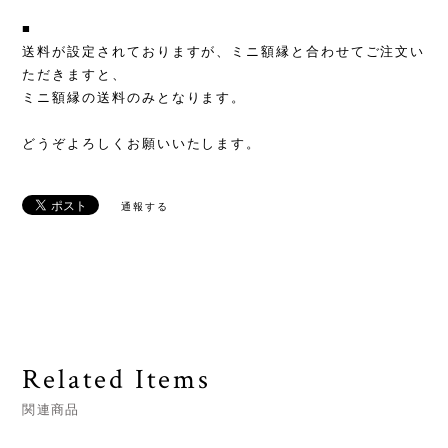
■
送料が設定されておりますが、ミニ額縁と合わせてご注文い
ただきますと、
ミニ額縁の送料のみとなります。
どうぞよろしくお願いいたします。
通報する
Related Items
関連商品