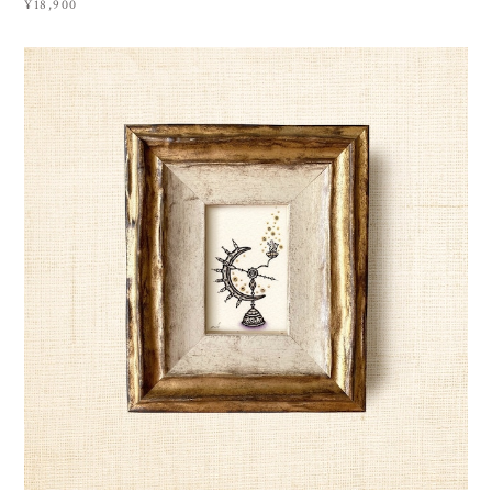
¥18,900