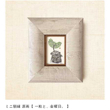
ミニ額縁 原画【 一粒と、金曜日。 】