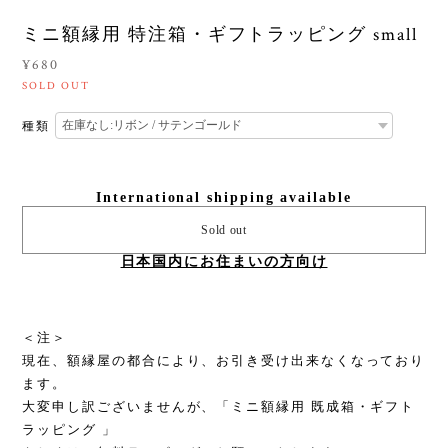
ミニ額縁用 特注箱・ギフトラッピング small
¥680
SOLD OUT
種類
International shipping available
Sold out
日本国内にお住まいの方向け
＜注＞
現在、額縁屋の都合により、お引き受け出来なくなっており
ます。
大変申し訳ございませんが、「ミニ額縁用 既成箱・ギフト
ラッピング 」