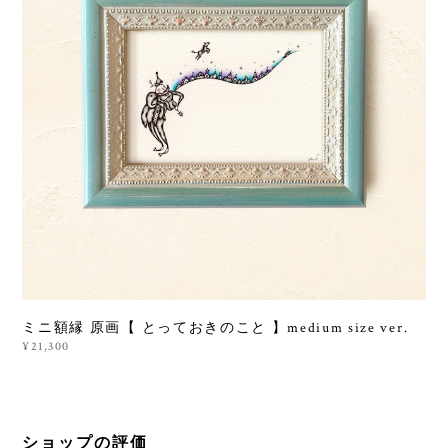
ミニ額縁 原画【 とっておきのこと 】medium size ver.
¥21,300
ショップの評価