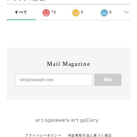
すべて
70
0
0
Mail Magazine
登録
プライバシーポリシー
特定商取引法に基づく表記