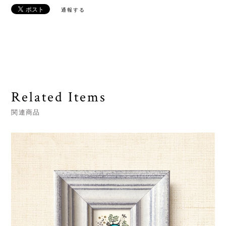
通報する
Related Items
関連商品