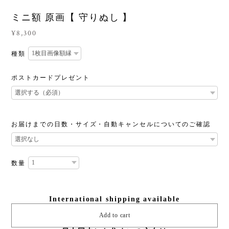
ミニ額 原画【 守りぬし 】
¥8,300
種類
ポストカードプレゼント
お届けまでの日数・サイズ・自動キャンセルについてのご確認
数量
International shipping available
Add to cart