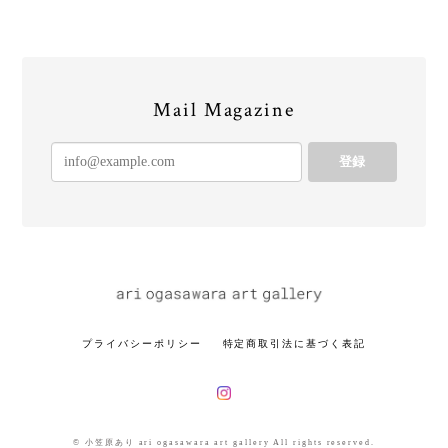
Mail Magazine
登録
プライバシーポリシー
特定商取引法に基づく表記
© 小笠原あり ari ogasawara art gallery All rights reserved.