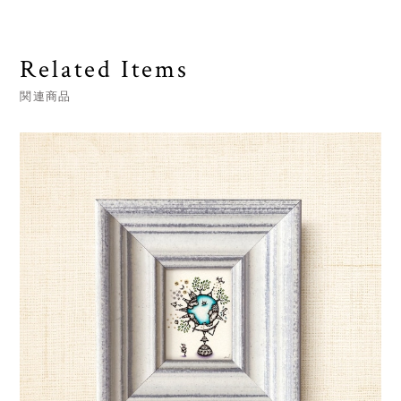
Related Items
関連商品