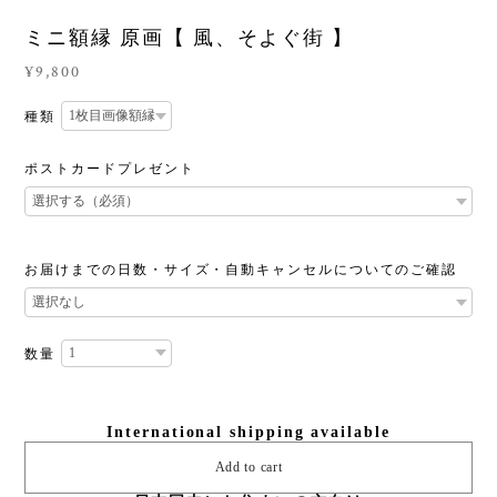
ミニ額縁 原画【 風、そよぐ街 】
¥9,800
種類
ポストカードプレゼント
お届けまでの日数・サイズ・自動キャンセルについてのご確認
数量
International shipping available
Add to cart