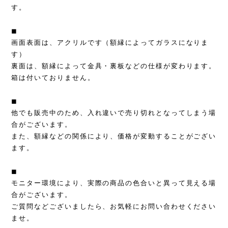
す。
◼︎
画面表面は、アクリルです（額縁によってガラスになりま
す）
裏面は、額縁によって金具・裏板などの仕様が変わります。
箱は付いておりません。
◼︎
他でも販売中のため、入れ違いで売り切れとなってしまう場
合がございます。
また、額縁などの関係により、価格が変動することがござい
ます。
◼︎
モニター環境により、実際の商品の色合いと異って見える場
合がございます。
ご質問などございましたら、お気軽にお問い合わせください
ませ。