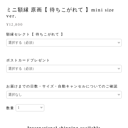
ミニ額縁 原画【 待ちこがれて 】mini size
ver.
¥12,800
額縁セレクト【 待ちこがれて 】
ポストカードプレゼント
お届けまでの日数・サイズ・自動キャンセルについてのご確認
数量