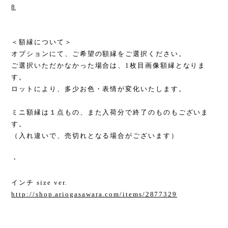
8
＜額縁について＞
オプションにて、ご希望の額縁をご選択ください。
ご選択いただかなかった場合は、1枚目画像額縁となりま
す。
ロットにより、多少お色・表情が変化いたします。
ミニ額縁は１点もの、また入荷分で終了のものもございま
す。
（入れ違いで、売切れとなる場合がございます）
・
インチ size ver.
http://shop.ariogasawara.com/items/2877329