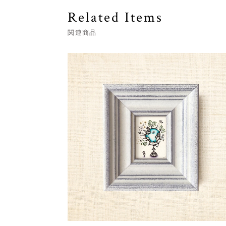
Related Items
関連商品