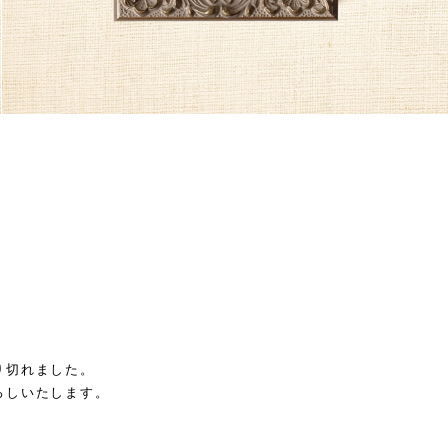
り切れました。
ろしいたします。