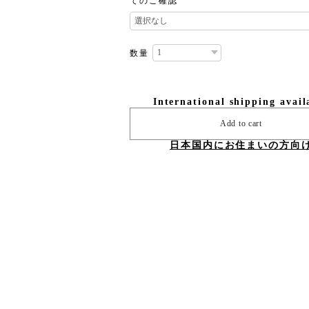
てのご確認
数量
International shipping avail
Add to cart
日本国内にお住まいの方向