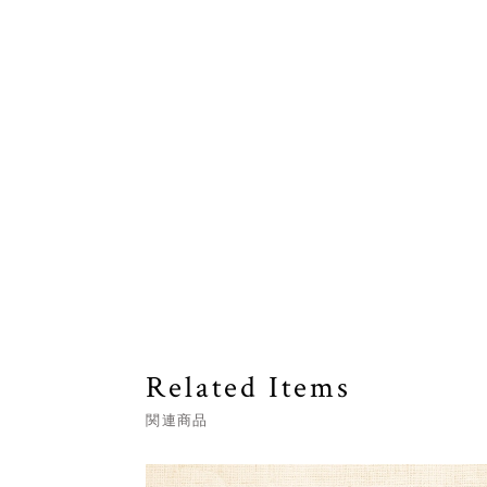
Related Items
関連商品