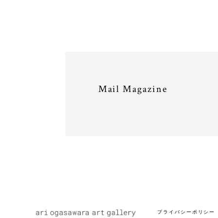
Mail Magazine
プライバシーポリシー