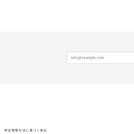
特定商取引法に基づく表記