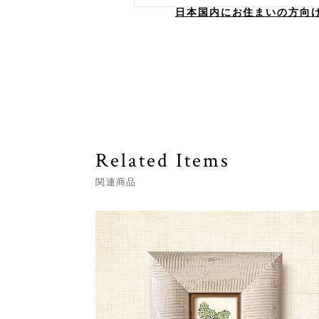
日本国内にお住まいの方向
Related Items
関連商品